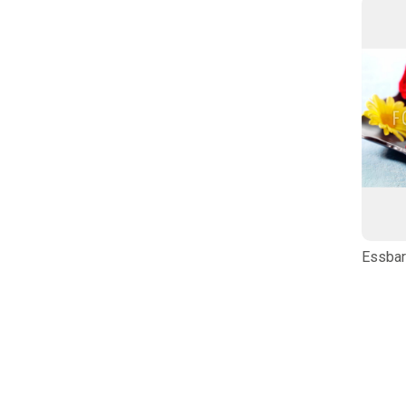
Essbar