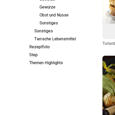
Gewürze
Obst und Nüsse
Sonstiges
Sonstiges
Tierische Lebensmittel
Torten
Rezeptfoto
Step
Themen Highlights