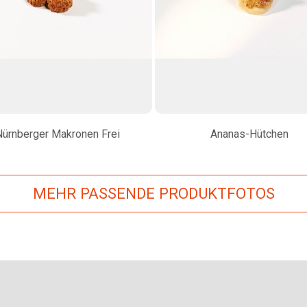
Nürnberger Makronen Frei
Ananas-Hütchen
MEHR PASSENDE PRODUKTFOTOS