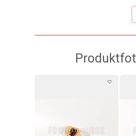
Produktfot