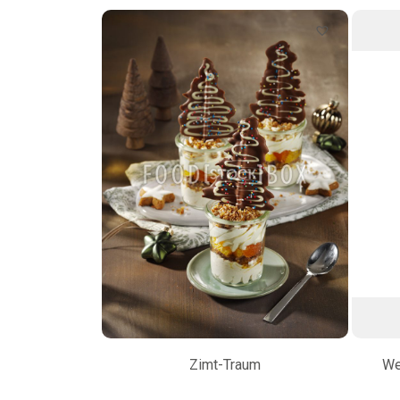
Zimt-Traum
We