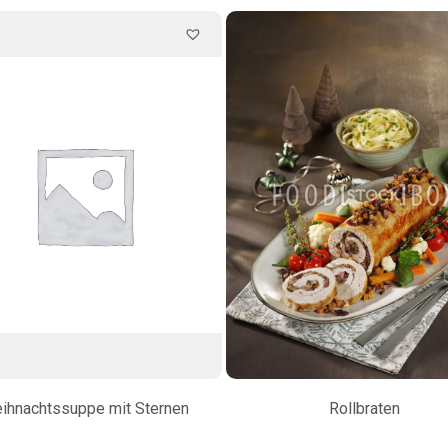
ihnachtssuppe mit Sternen
Rollbraten