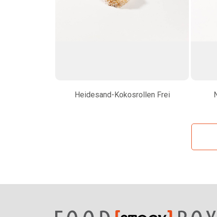
Heidesand-Kokosrollen Frei