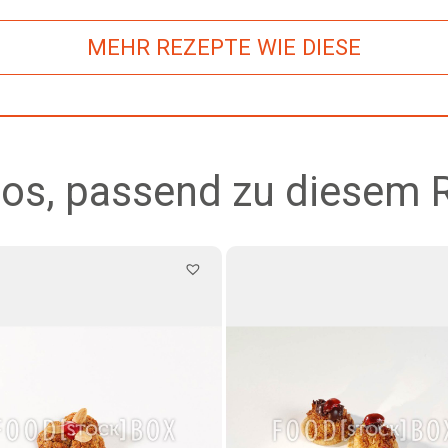
MEHR REZEPTE WIE DIESE
os, passend zu diesem 