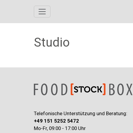
Studio
Telefonische Unterstützung und Beratung:
+49 151 5252 5472
Mo-Fr, 09:00 - 17:00 Uhr