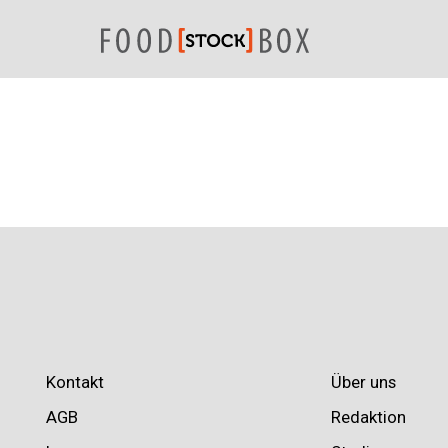
Kontakt
Über uns
AGB
Redaktion