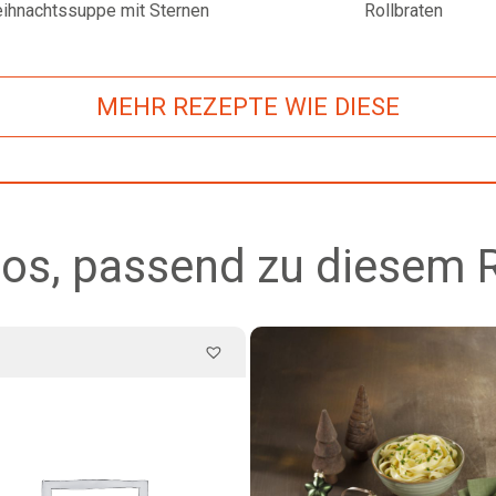
ihnachtssuppe mit Sternen
Rollbraten
MEHR REZEPTE WIE DIESE
os, passend zu diesem 