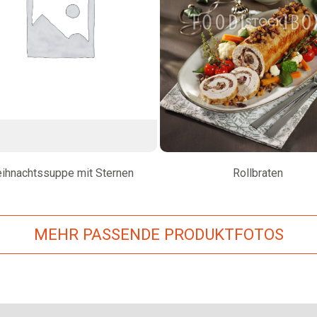
ihnachtssuppe mit Sternen
Rollbraten
MEHR PASSENDE PRODUKTFOTOS