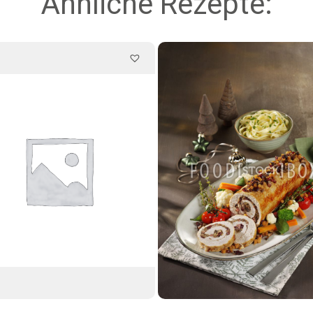
Ähnliche Rezepte: