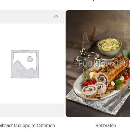
ihnachtssuppe mit Sternen
Rollbraten