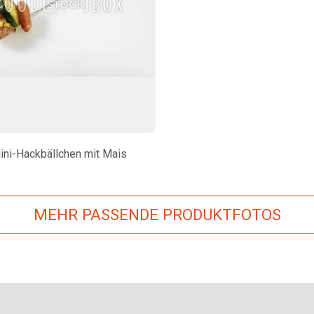
ini-Hackbällchen mit Mais
MEHR PASSENDE PRODUKTFOTOS