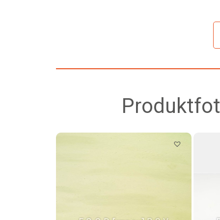
Produktfot