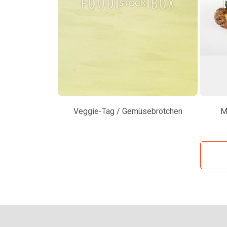
Veggie-Tag / Gemüsebrötchen
M