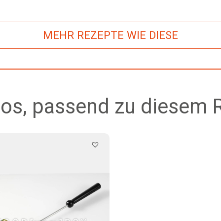
MEHR REZEPTE WIE DIESE
os, passend zu diesem 