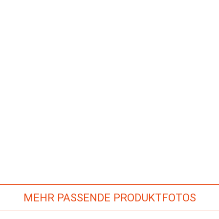
MEHR PASSENDE PRODUKTFOTOS