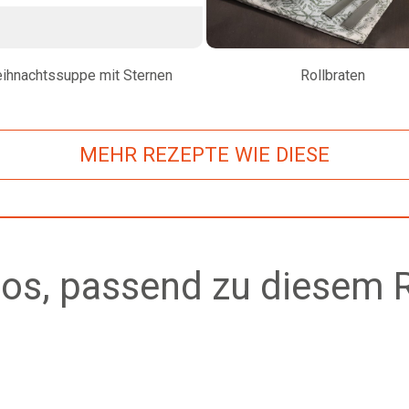
ihnachtssuppe mit Sternen
Rollbraten
MEHR REZEPTE WIE DIESE
os, passend zu diesem 