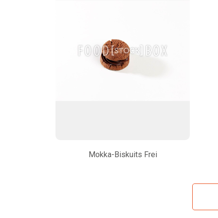
Mokka-Biskuits Frei