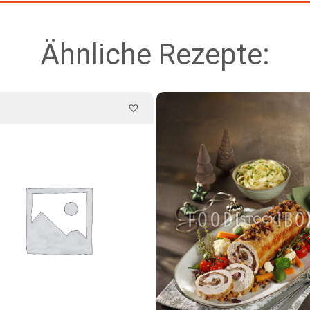
Ähnliche Rezepte: