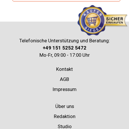
Telefonische Unterstützung und Beratung:
+49 151 5252 5472
Mo-Fr, 09:00 - 17:00 Uhr
Kontakt
AGB
Impressum
Über uns
Redaktion
Studio