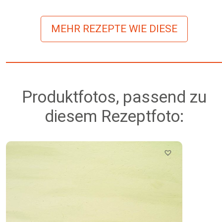
MEHR REZEPTE WIE DIESE
Produktfotos, passend zu
diesem Rezeptfoto: