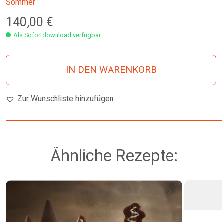
Sommer
140,00
€
Als Sofortdownload verfügbar
IN DEN WARENKORB
Zur Wunschliste hinzufügen
Ähnliche Rezepte: