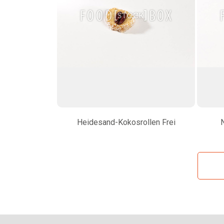
Heidesand-Kokosrollen Frei