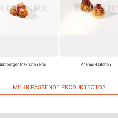
Nürnberger Makronen Frei
Ananas-Hütchen
MEHR PASSENDE PRODUKTFOTOS