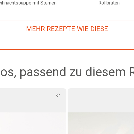
ihnachtssuppe mit Sternen
Rollbraten
MEHR REZEPTE WIE DIESE
os, passend zu diesem 