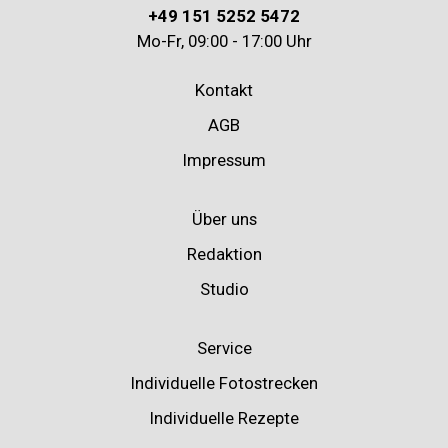
+49 151 5252 5472
Mo-Fr, 09:00 - 17:00 Uhr
Kontakt
AGB
Impressum
Über uns
Redaktion
Studio
Service
Individuelle Fotostrecken
Individuelle Rezepte