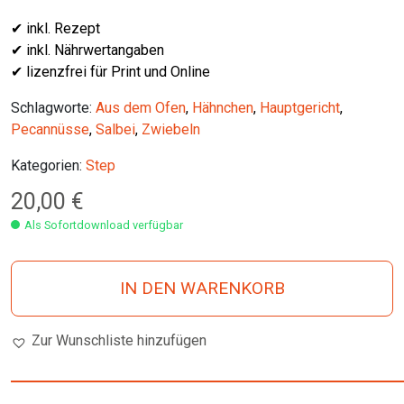
✔ inkl. Rezept
✔ inkl. Nährwertangaben
✔ lizenzfrei für Print und Online
Schlagworte:
Aus dem Ofen
,
Hähnchen
,
Hauptgericht
,
Pecannüsse
,
Salbei
,
Zwiebeln
Kategorien:
Step
20,00
€
Als Sofortdownload verfügbar
IN DEN WARENKORB
Zur Wunschliste hinzufügen