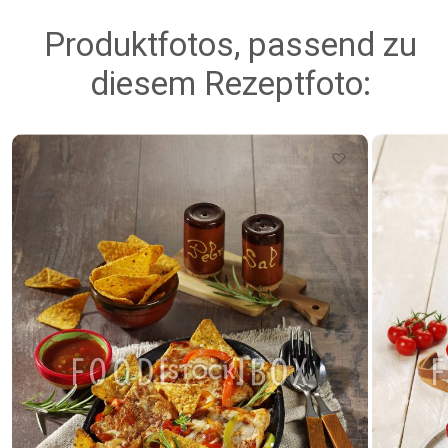
Produktfotos, passend zu
diesem Rezeptfoto: