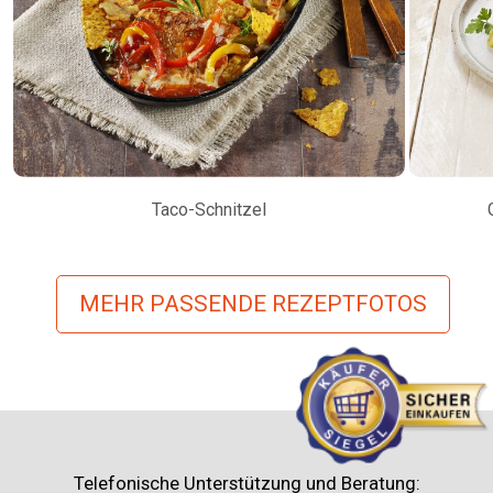
Taco-Schnitzel
MEHR PASSENDE REZEPTFOTOS
Telefonische Unterstützung und Beratung: