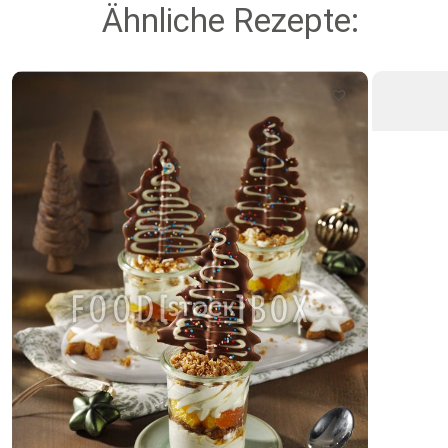
Ähnliche Rezepte: