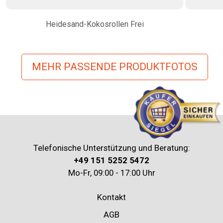
Heidesand-Kokosrollen Frei
MEHR PASSENDE PRODUKTFOTOS
Telefonische Unterstützung und Beratung:
+49 151 5252 5472
Mo-Fr, 09:00 - 17:00 Uhr
Kontakt
AGB