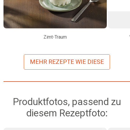
Zimt-Traum
MEHR REZEPTE WIE DIESE
Produktfotos, passend zu
diesem Rezeptfoto: