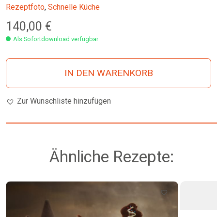
Rezeptfoto
,
Schnelle Küche
140,00
€
Als Sofortdownload verfügbar
IN DEN WARENKORB
Zur Wunschliste hinzufügen
Ähnliche Rezepte: