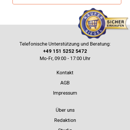
Telefonische Unterstützung und Beratung:
+49 151 5252 5472
Mo-Fr, 09:00 - 17:00 Uhr
Kontakt
AGB
Impressum
Über uns
Redaktion