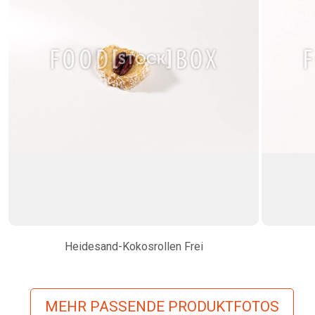
Heidesand-Kokosrollen Frei
MEHR PASSENDE PRODUKTFOTOS