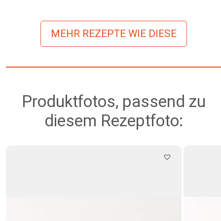
MEHR REZEPTE WIE DIESE
Produktfotos, passend zu
diesem Rezeptfoto: