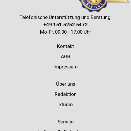
Telefonische Unterstützung und Beratung:
+49 151 5252 5472
Mo-Fr, 09:00 - 17:00 Uhr
Kontakt
AGB
Impressum
Über uns
Redaktion
Studio
Service