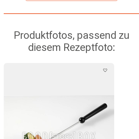
Produktfotos, passend zu
diesem Rezeptfoto: