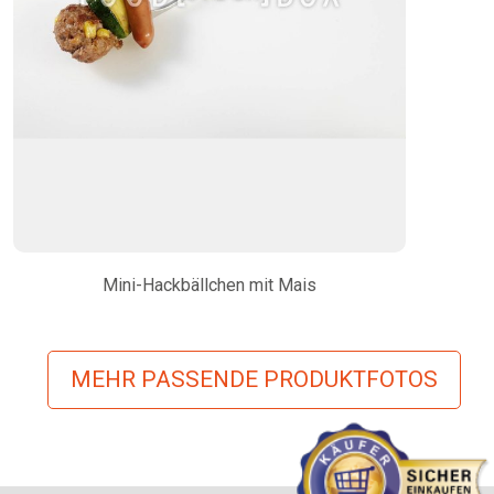
Mini-Hackbällchen mit Mais
MEHR PASSENDE PRODUKTFOTOS