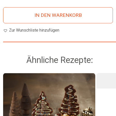
IN DEN WARENKORB
Zur Wunschliste hinzufügen
Ähnliche Rezepte: