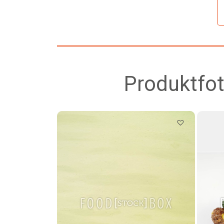
Produktfot