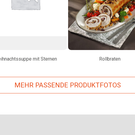
ihnachtssuppe mit Sternen
Rollbraten
MEHR PASSENDE PRODUKTFOTOS