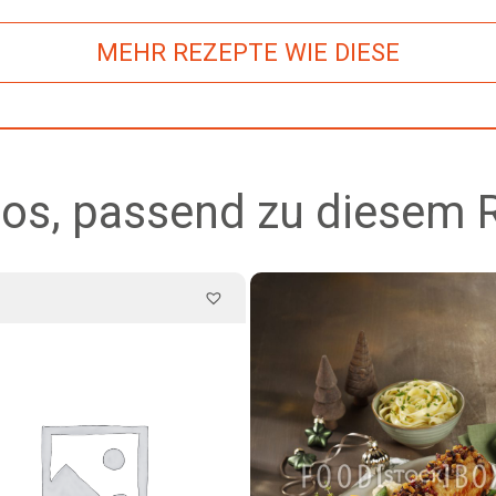
MEHR REZEPTE WIE DIESE
os, passend zu diesem 