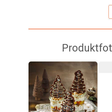
Produktfot