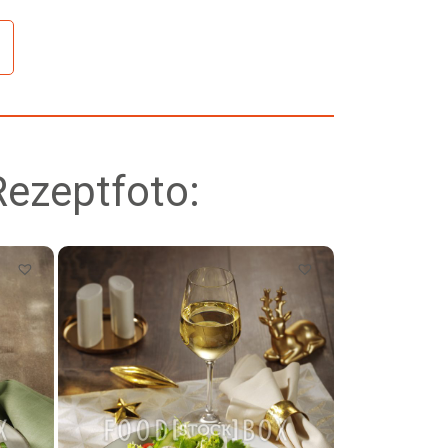
Rezeptfoto: