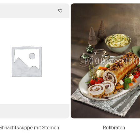
ihnachtssuppe mit Sternen
Rollbraten