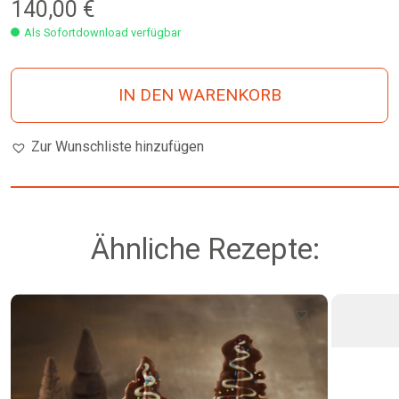
140,00
€
Als Sofortdownload verfügbar
IN DEN WARENKORB
Zur Wunschliste hinzufügen
Ähnliche Rezepte: