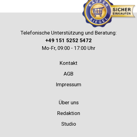
Telefonische Unterstützung und Beratung:
+49 151 5252 5472
Mo-Fr, 09:00 - 17:00 Uhr
Kontakt
AGB
Impressum
Über uns
Redaktion
Studio