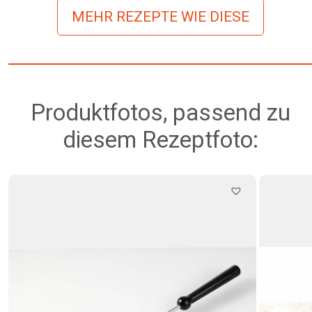
MEHR REZEPTE WIE DIESE
Produktfotos, passend zu
diesem Rezeptfoto: