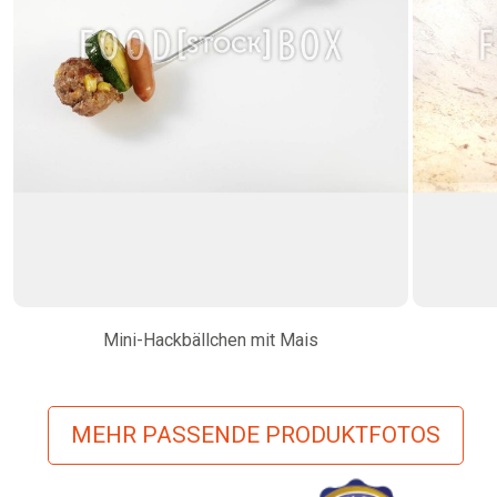
Mini-Hackbällchen mit Mais
MEHR PASSENDE PRODUKTFOTOS