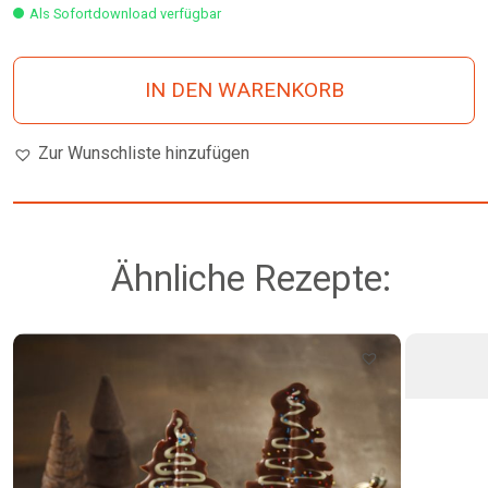
Als Sofortdownload verfügbar
IN DEN WARENKORB
Zur Wunschliste hinzufügen
Ähnliche Rezepte: