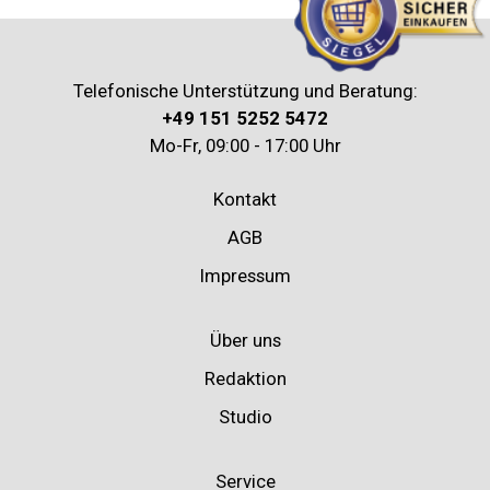
Telefonische Unterstützung und Beratung:
+49 151 5252 5472
Mo-Fr, 09:00 - 17:00 Uhr
Kontakt
AGB
Impressum
Über uns
Redaktion
Studio
Service