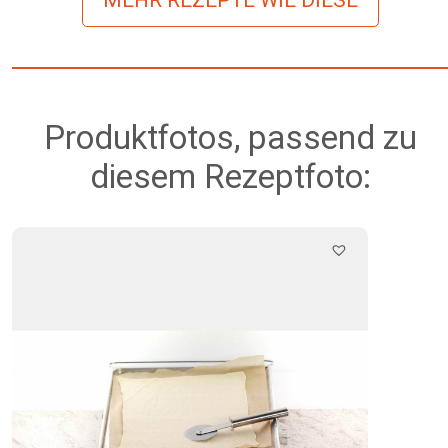
Produktfotos, passend zu
diesem Rezeptfoto: