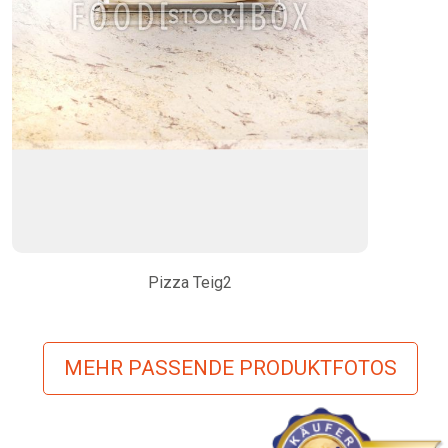
Pizza Teig2
MEHR PASSENDE PRODUKTFOTOS