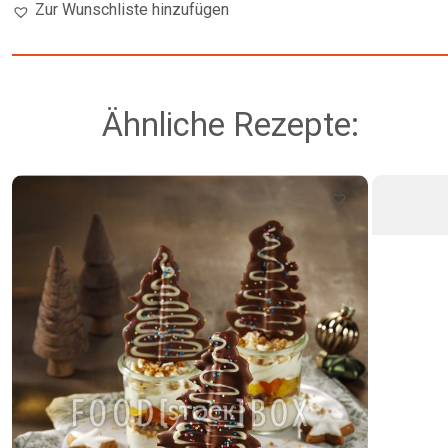
Zur Wunschliste hinzufügen
Ähnliche Rezepte: