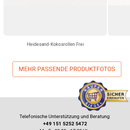
Heidesand-Kokosrollen Frei
MEHR PASSENDE PRODUKTFOTOS
Telefonische Unterstützung und Beratung:
+49 151 5252 5472