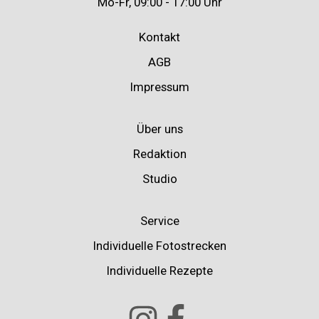
Mo-Fr, 09:00 - 17:00 Uhr
Kontakt
AGB
Impressum
Über uns
Redaktion
Studio
Service
Individuelle Fotostrecken
Individuelle Rezepte