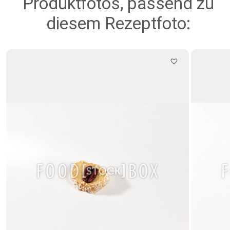
Produktfotos, passend zu
diesem Rezeptfoto: