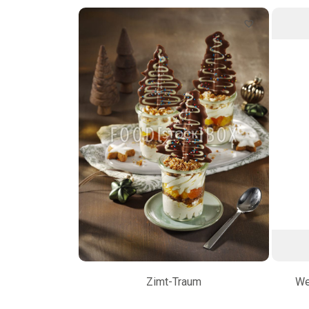
Zimt-Traum
We