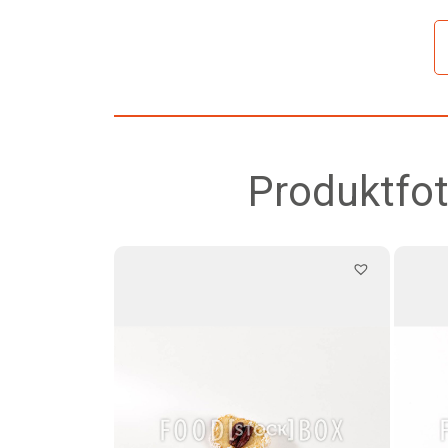
Produktfot