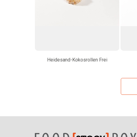
Heidesand-Kokosrollen Frei