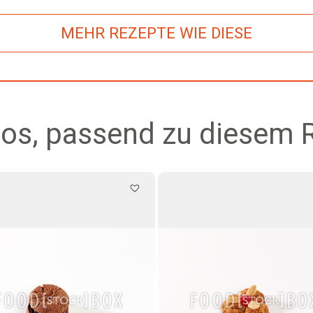
MEHR REZEPTE WIE DIESE
os, passend zu diesem 