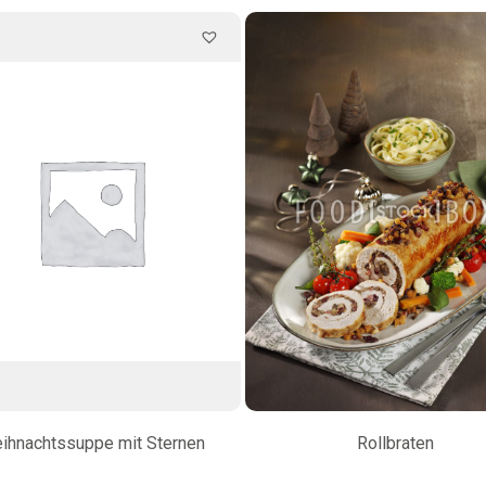
ihnachtssuppe mit Sternen
Rollbraten