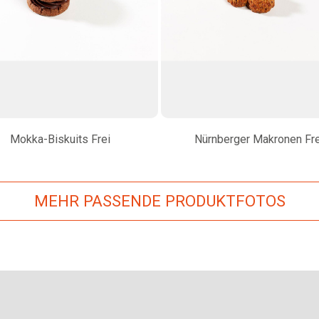
Mokka-Biskuits Frei
Nürnberger Makronen Fre
MEHR PASSENDE PRODUKTFOTOS