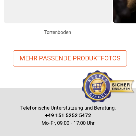
Tortenboden
MEHR PASSENDE PRODUKTFOTOS
Telefonische Unterstützung und Beratung:
+49 151 5252 5472
Mo-Fr, 09:00 - 17:00 Uhr