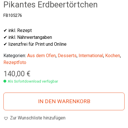
Pikantes Erdbeertörtchen
FB105276
✔ inkl. Rezept
✔ inkl. Nährwertangaben
✔ lizenzfrei für Print und Online
Kategorien:
Aus dem Ofen
,
Desserts
,
International
,
Kochen
,
Rezeptfoto
140,00
€
Als Sofortdownload verfügbar
IN DEN WARENKORB
Zur Wunschliste hinzufügen