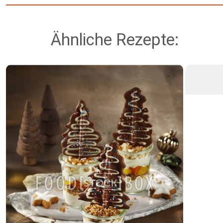
Ähnliche Rezepte: