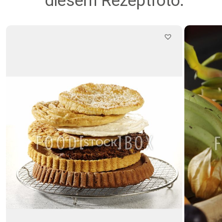
diesem Rezeptfoto: