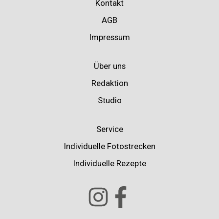
Kontakt
AGB
Impressum
Über uns
Redaktion
Studio
Service
Individuelle Fotostrecken
Individuelle Rezepte