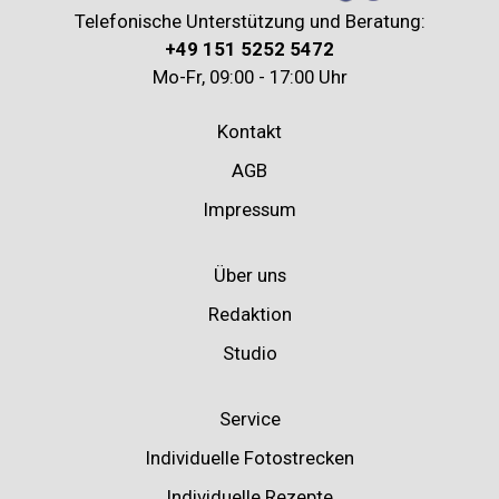
Telefonische Unterstützung und Beratung:
+49 151 5252 5472
Mo-Fr, 09:00 - 17:00 Uhr
Kontakt
AGB
Impressum
Über uns
Redaktion
Studio
Service
Individuelle Fotostrecken
Individuelle Rezepte