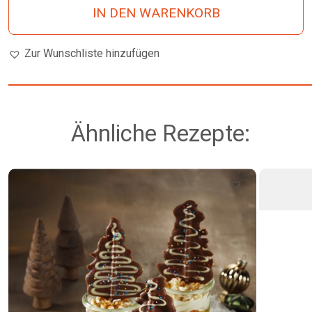
IN DEN WARENKORB
Zur Wunschliste hinzufügen
Ähnliche Rezepte: