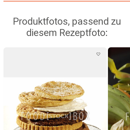
Produktfotos, passend zu
diesem Rezeptfoto: