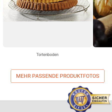
Tortenboden
MEHR PASSENDE PRODUKTFOTOS