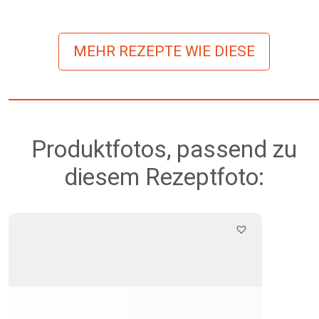
MEHR REZEPTE WIE DIESE
Produktfotos, passend zu
diesem Rezeptfoto: