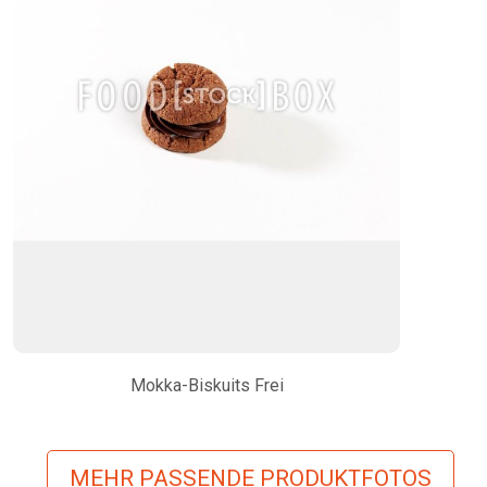
Mokka-Biskuits Frei
MEHR PASSENDE PRODUKTFOTOS