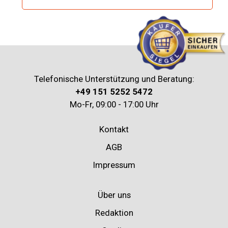
Telefonische Unterstützung und Beratung:
+49 151 5252 5472
Mo-Fr, 09:00 - 17:00 Uhr
Kontakt
AGB
Impressum
Über uns
Redaktion