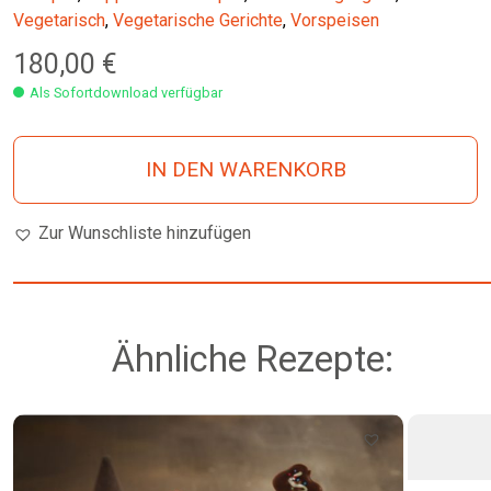
Vegetarisch
,
Vegetarische Gerichte
,
Vorspeisen
180,00
€
Als Sofortdownload verfügbar
IN DEN WARENKORB
Zur Wunschliste hinzufügen
Ähnliche Rezepte: