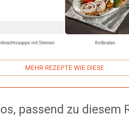
ihnachtssuppe mit Sternen
Rollbraten
MEHR REZEPTE WIE DIESE
os, passend zu diesem 