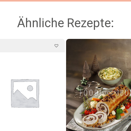
Ähnliche Rezepte: