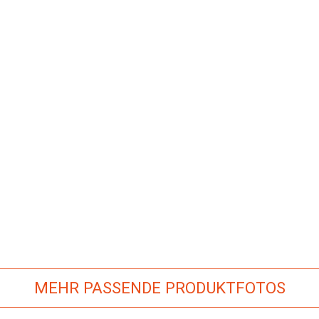
MEHR PASSENDE PRODUKTFOTOS