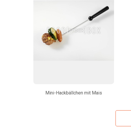
Mini-Hackbällchen mit Mais