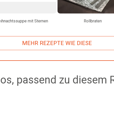
ihnachtssuppe mit Sternen
Rollbraten
MEHR REZEPTE WIE DIESE
os, passend zu diesem 