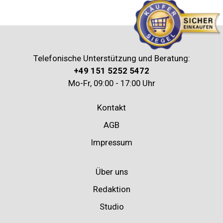
Telefonische Unterstützung und Beratung:
+49 151 5252 5472
Mo-Fr, 09:00 - 17:00 Uhr
Kontakt
AGB
Impressum
Über uns
Redaktion
Studio