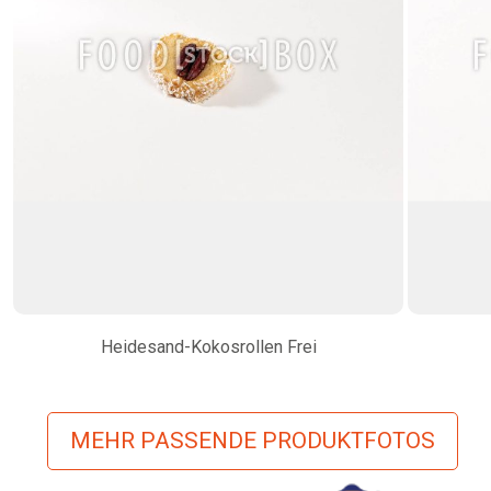
Heidesand-Kokosrollen Frei
MEHR PASSENDE PRODUKTFOTOS