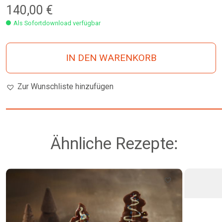
140,00
€
Als Sofortdownload verfügbar
IN DEN WARENKORB
Zur Wunschliste hinzufügen
Ähnliche Rezepte: