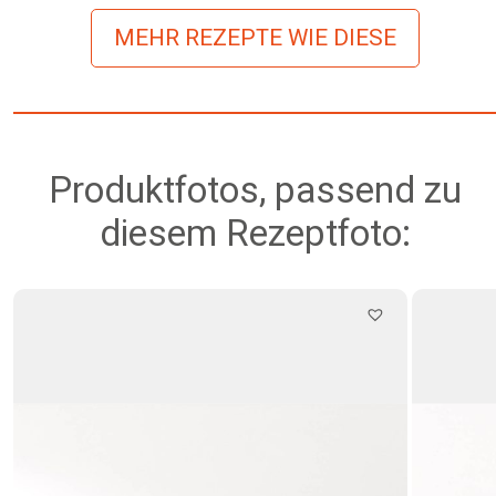
MEHR REZEPTE WIE DIESE
Produktfotos, passend zu
diesem Rezeptfoto: