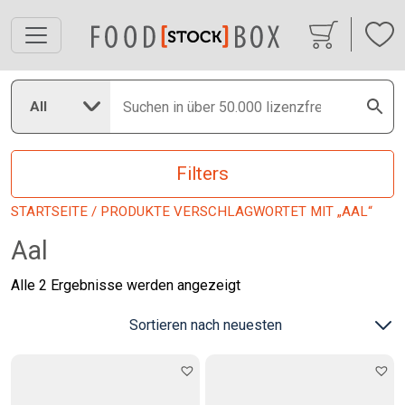
All
Filters
STARTSEITE
/ PRODUKTE VERSCHLAGWORTET MIT „AAL“
Aal
Nach
Alle 2 Ergebnisse werden angezeigt
neuesten
sortiert