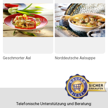
Geschmorter Aal
Norddeutsche Aalsuppe
Telefonische Unterstützung und Beratung: