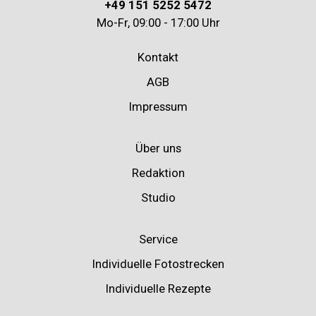
+49 151 5252 5472
Mo-Fr, 09:00 - 17:00 Uhr
Kontakt
AGB
Impressum
Über uns
Redaktion
Studio
Service
Individuelle Fotostrecken
Individuelle Rezepte