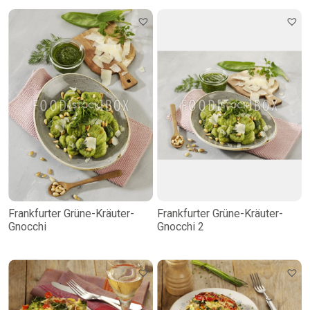
Frankfurter Grüne-Kräuter-
Frankfurter Grüne-Kräuter-
Gnocchi
Gnocchi 2