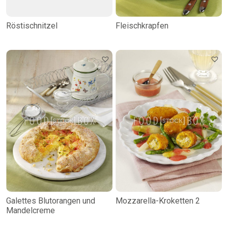
Röstischnitzel
Fleischkrapfen
Galettes Blutorangen und
Mozzarella-Kroketten 2
Mandelcreme