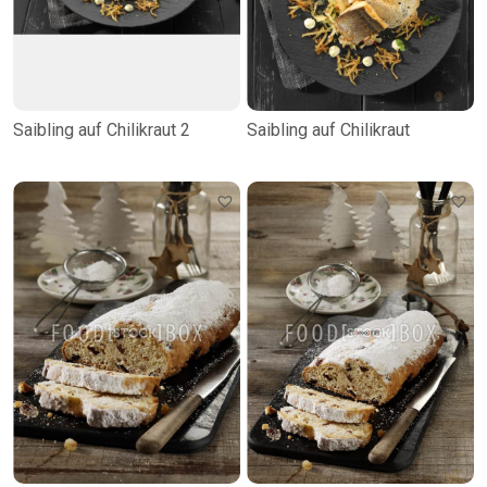
Saibling auf Chilikraut 2
Saibling auf Chilikraut