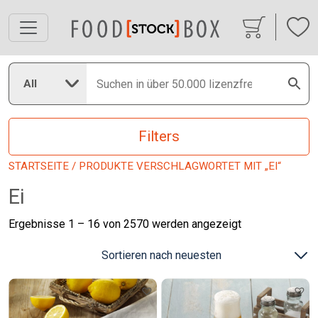
All
Filters
STARTSEITE
/ PRODUKTE VERSCHLAGWORTET MIT „EI“
Ei
Nach
Ergebnisse 1 – 16 von 2570 werden angezeigt
neuesten
sortiert