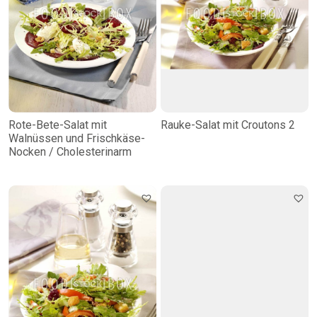
Rote-Bete-Salat mit
Rauke-Salat mit Croutons 2
Walnüssen und Frischkäse-
Nocken / Cholesterinarm