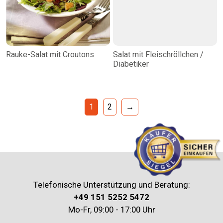
Rauke-Salat mit Croutons
Salat mit Fleischröllchen /
Diabetiker
1
2
→
Telefonische Unterstützung und Beratung:
+49 151 5252 5472
Mo-Fr, 09:00 - 17:00 Uhr