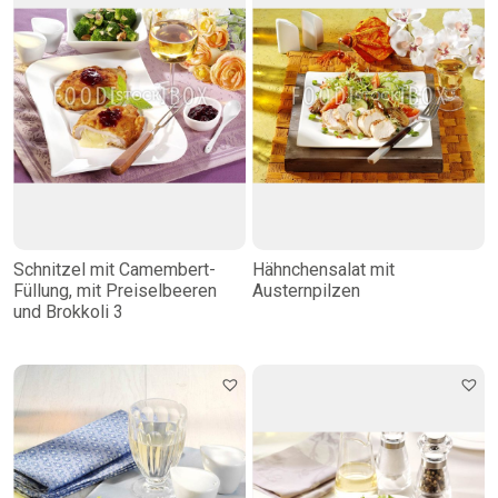
Schnitzel mit Camembert-
Hähnchensalat mit
Füllung, mit Preiselbeeren
Austernpilzen
und Brokkoli 3