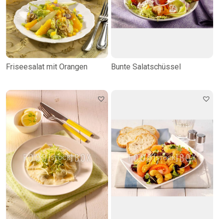
Friseesalat mit Orangen
Bunte Salatschüssel