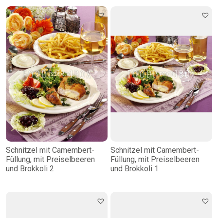
Schnitzel mit Camembert-
Schnitzel mit Camembert-
Füllung, mit Preiselbeeren
Füllung, mit Preiselbeeren
und Brokkoli 2
und Brokkoli 1