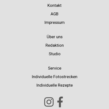
Kontakt
AGB
Impressum
Über uns
Redaktion
Studio
Service
Individuelle Fotostrecken
Individuelle Rezepte