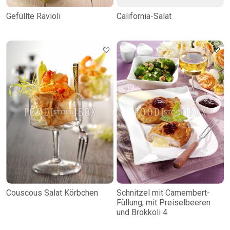
Gefüllte Ravioli
California-Salat
Couscous Salat Körbchen
Schnitzel mit Camembert-
Füllung, mit Preiselbeeren
und Brokkoli 4