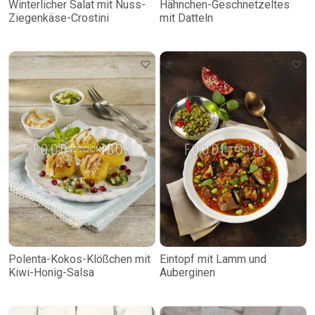
Winterlicher Salat mit Nuss-
Hähnchen-Geschnetzeltes
Ziegenkäse-Crostini
mit Datteln
Polenta-Kokos-Klößchen mit
Eintopf mit Lamm und
Kiwi-Honig-Salsa
Auberginen