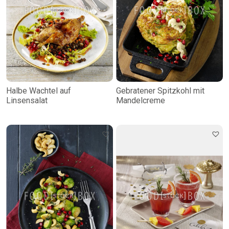
Halbe Wachtel auf
Gebratener Spitzkohl mit
Linsensalat
Mandelcreme