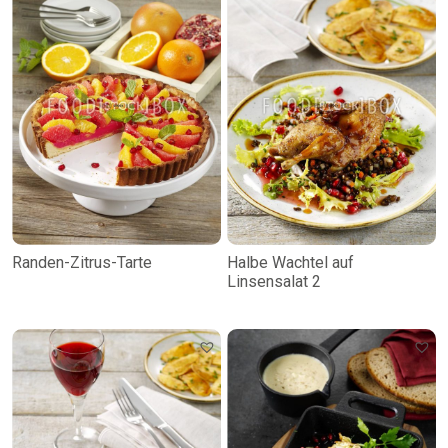
Randen-Zitrus-Tarte
Halbe Wachtel auf
Linsensalat 2