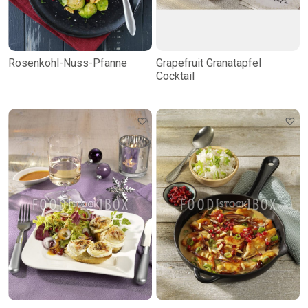
Rosenkohl-Nuss-Pfanne
Grapefruit Granatapfel
Cocktail