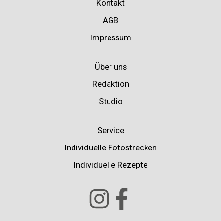
Kontakt
AGB
Impressum
Über uns
Redaktion
Studio
Service
Individuelle Fotostrecken
Individuelle Rezepte