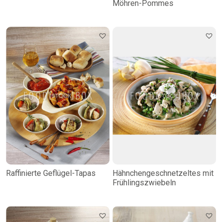
Möhren-Pommes
Raffinierte Geflügel-Tapas
Hähnchengeschnetzeltes mit
Frühlingszwiebeln