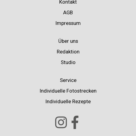
Kontakt
AGB
Impressum
Über uns
Redaktion
Studio
Service
Individuelle Fotostrecken
Individuelle Rezepte