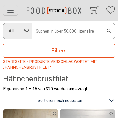
All
Filters
STARTSEITE
/ PRODUKTE VERSCHLAGWORTET MIT
„HÄHNCHENBRUSTFILET“
Hähnchenbrustfilet
Nach
Ergebnisse 1 – 16 von 320 werden angezeigt
neuesten
sortiert