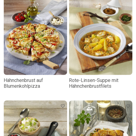
Hähnchenbrust auf
Rote-Linsen-Suppe mit
Blumenkohlpizza
Hähnchenbrustfilets