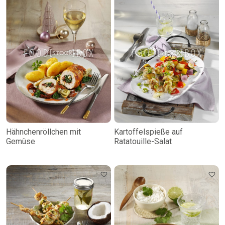
Hähnchenröllchen mit
Kartoffelspieße auf
Gemüse
Ratatouille-Salat