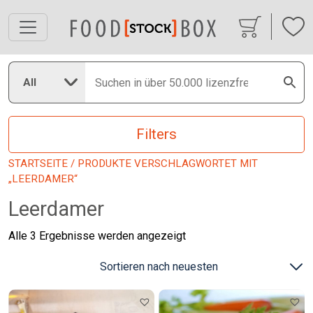
All
Filters
STARTSEITE
/ PRODUKTE VERSCHLAGWORTET MIT
„LEERDAMER“
Leerdamer
Nach
Alle 3 Ergebnisse werden angezeigt
neuesten
sortiert