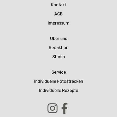
Kontakt
AGB
Impressum
Über uns
Redaktion
Studio
Service
Individuelle Fotostrecken
Individuelle Rezepte