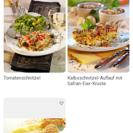
Tomatenschnitzel
Kalbsschnitzel-Auflauf mit
Safran-Eier-Kruste