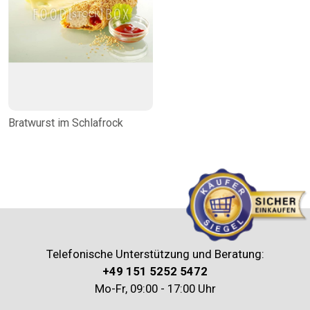
Bratwurst im Schlafrock
Telefonische Unterstützung und Beratung:
+49 151 5252 5472
Mo-Fr, 09:00 - 17:00 Uhr