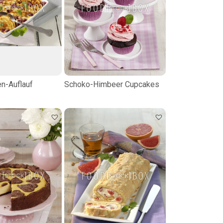
n-Auflauf
Schoko-Himbeer Cupcakes