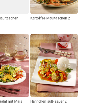
Maultaschen
Kartoffel-Maultaschen 2
alat mit Mais
Hähnchen süß-sauer 2