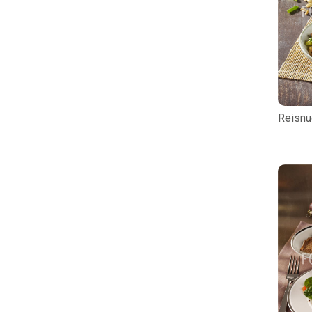
Reisnu