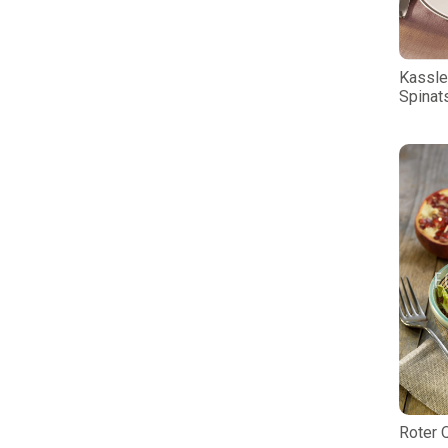
Kassle
Spinat
Roter 