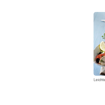
Leicht