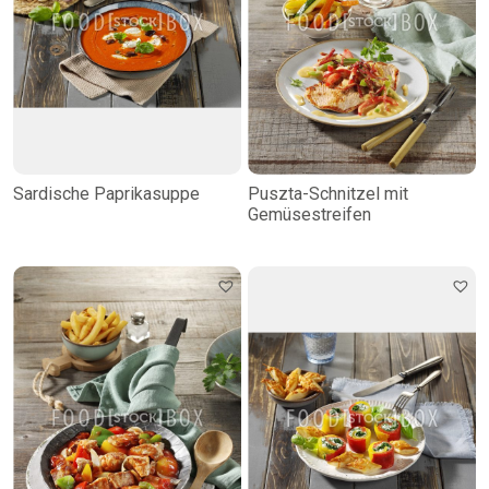
Sardische Paprikasuppe
Puszta-Schnitzel mit
Gemüsestreifen