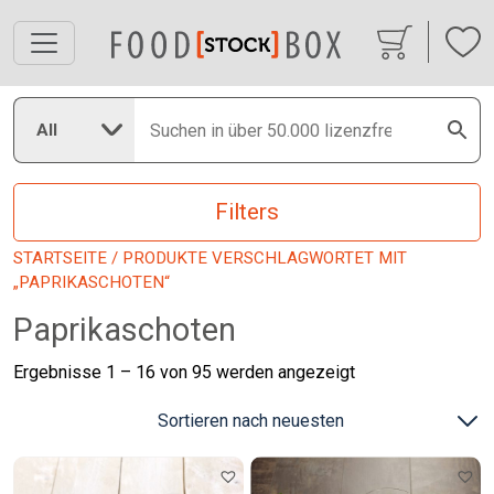
All
Filters
STARTSEITE
/ PRODUKTE VERSCHLAGWORTET MIT
„PAPRIKASCHOTEN“
Paprikaschoten
Nach
Ergebnisse 1 – 16 von 95 werden angezeigt
neuesten
sortiert