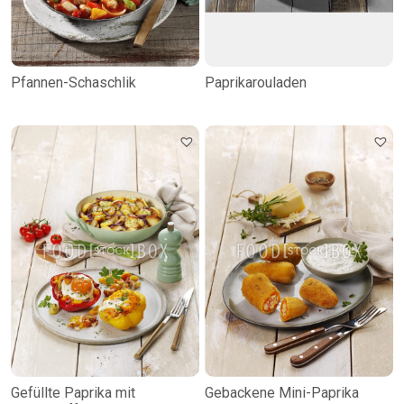
Pfannen-Schaschlik
Paprikarouladen
Gefüllte Paprika mit
Gebackene Mini-Paprika