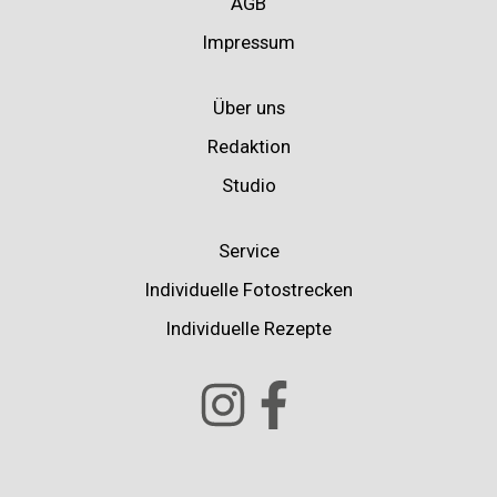
AGB
Impressum
Über uns
Redaktion
Studio
Service
Individuelle Fotostrecken
Individuelle Rezepte