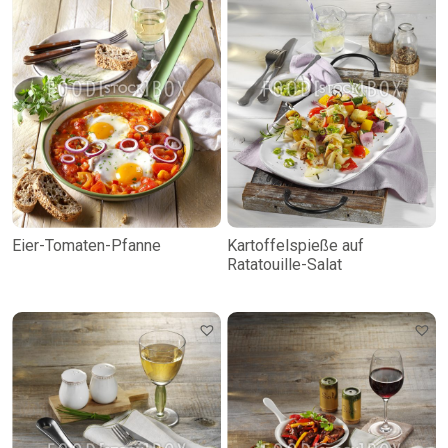
Eier-Tomaten-Pfanne
Kartoffelspieße auf
Ratatouille-Salat