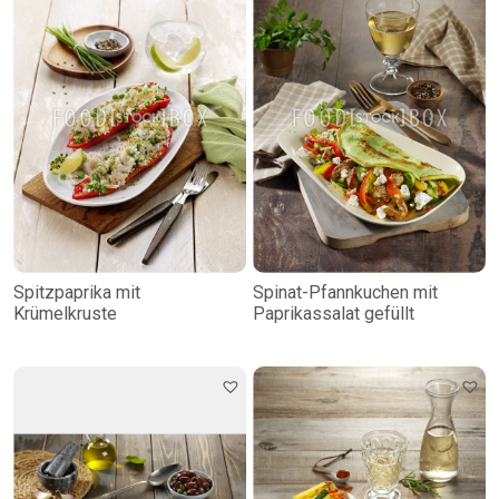
Spitzpaprika mit
Spinat-Pfannkuchen mit
Krümelkruste
Paprikassalat gefüllt