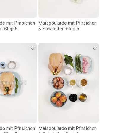
de mit Pfirsichen
Maispoularde mit Pfirsichen
en Step 6
& Schalotten Step 5
de mit Pfirsichen
Maispoularde mit Pfirsichen