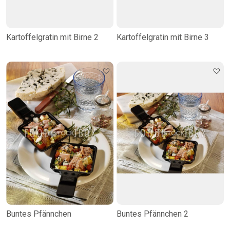
Kartoffelgratin mit Birne 2
Kartoffelgratin mit Birne 3
Buntes Pfännchen
Buntes Pfännchen 2