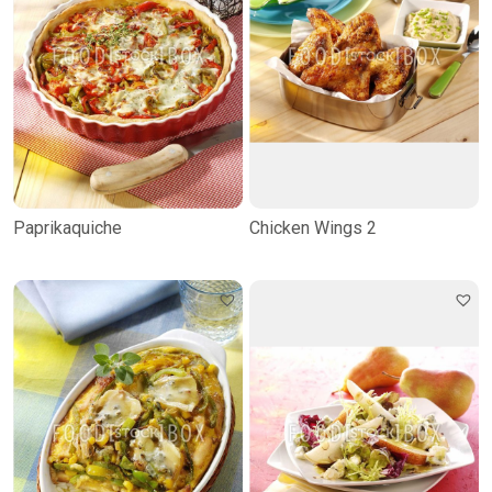
Paprikaquiche
Chicken Wings 2