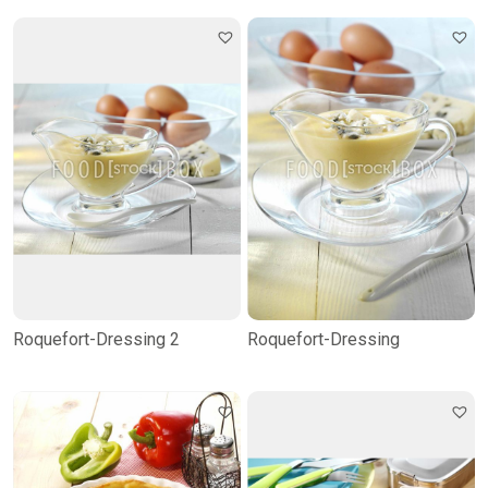
Roquefort-Dressing 2
Roquefort-Dressing