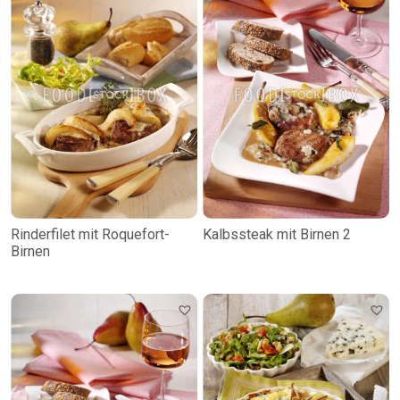
Rinderfilet mit Roquefort-
Kalbssteak mit Birnen 2
Birnen