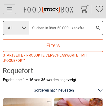
All
Filters
STARTSEITE
/ PRODUKTE VERSCHLAGWORTET MIT
„ROQUEFORT“
Roquefort
Nach
Ergebnisse 1 – 16 von 36 werden angezeigt
neuesten
sortiert