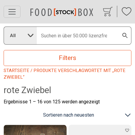
All
Filters
STARTSEITE
/ PRODUKTE VERSCHLAGWORTET MIT „ROTE
ZWIEBEL“
rote Zwiebel
Nach
Ergebnisse 1 – 16 von 125 werden angezeigt
neuesten
sortiert