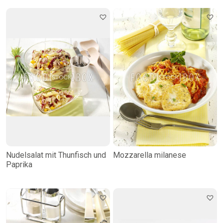
Nudelsalat mit Thunfisch und
Mozzarella milanese
Paprika