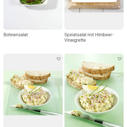
Bohnensalat
Spinatsalat mit Himbeer-
Vinaigrette