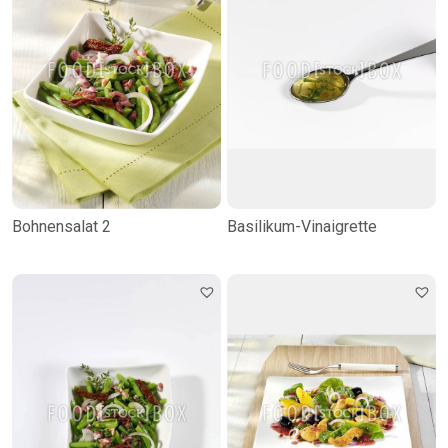
Bohnensalat 2
Basilikum-Vinaigrette