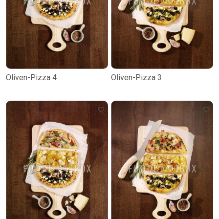
Oliven-Pizza 4
Oliven-Pizza 3