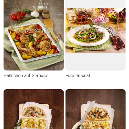
Hähnchen auf Gemüse
Fisolensalat