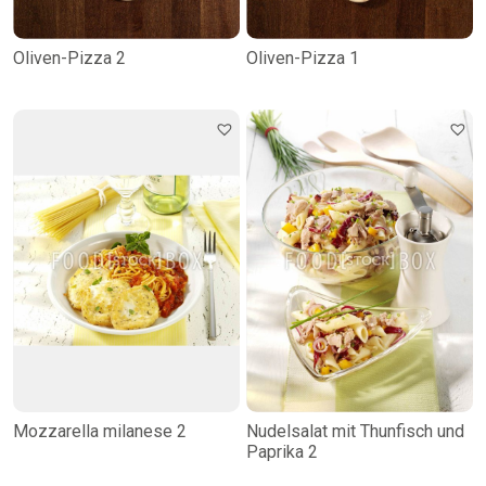
Oliven-Pizza 2
Oliven-Pizza 1
Mozzarella milanese 2
Nudelsalat mit Thunfisch und
Paprika 2