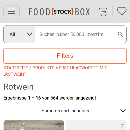
All
Filters
STARTSEITE
/ PRODUKTE VERSCHLAGWORTET MIT
„ROTWEIN“
Rotwein
Nach
Ergebnisse 1 – 16 von 564 werden angezeigt
neuesten
sortiert