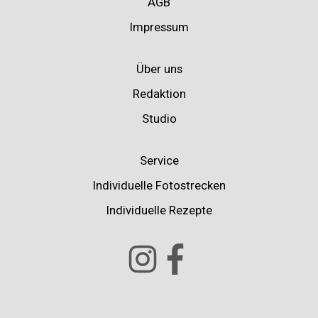
AGB
Impressum
Über uns
Redaktion
Studio
Service
Individuelle Fotostrecken
Individuelle Rezepte