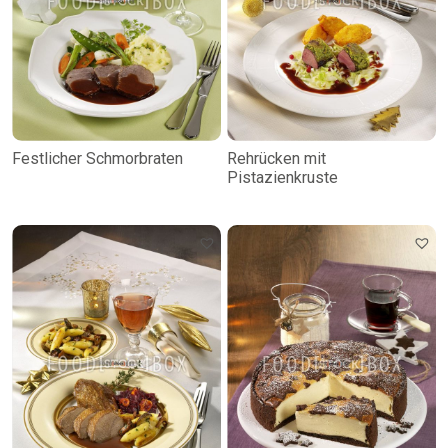
Festlicher Schmorbraten
Rehrücken mit
Pistazienkruste