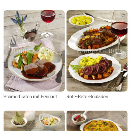
Schmorbraten mit Fenchel
Rote-Bete-Rouladen