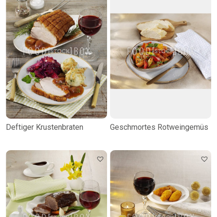
Deftiger Krustenbraten
Geschmortes Rotweingemüs