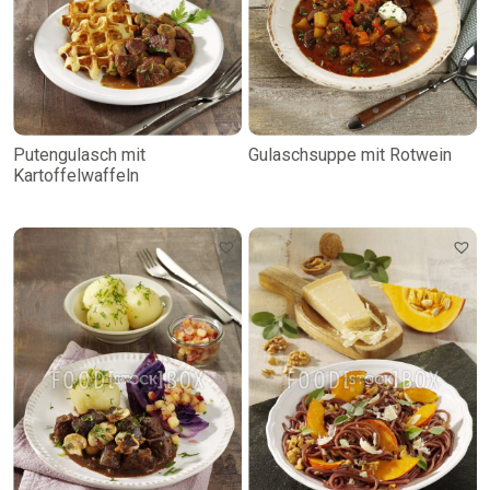
Putengulasch mit
Gulaschsuppe mit Rotwein
Kartoffelwaffeln