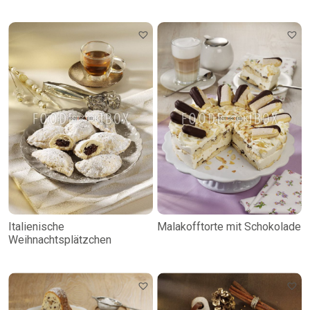
Italienische
Malakofftorte mit Schokolade
Weihnachtsplätzchen