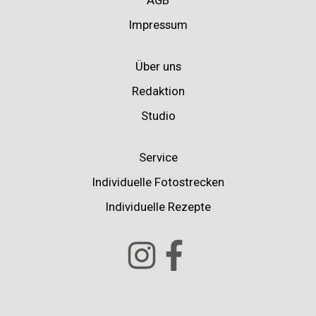
AGB
Impressum
Über uns
Redaktion
Studio
Service
Individuelle Fotostrecken
Individuelle Rezepte