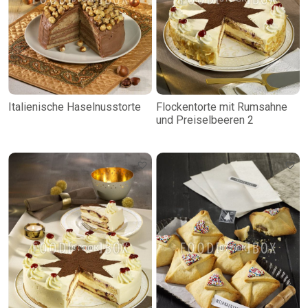
Italienische Haselnusstorte
Flockentorte mit Rumsahne
und Preiselbeeren 2