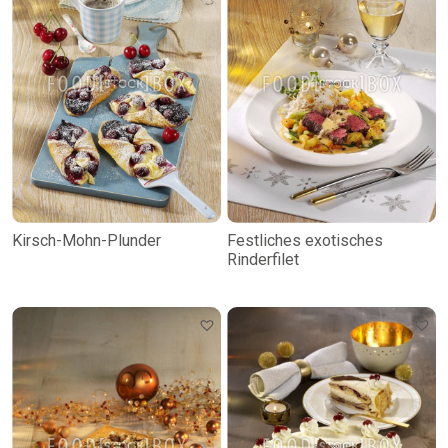
Kirsch-Mohn-Plunder
Festliches exotisches
Rinderfilet