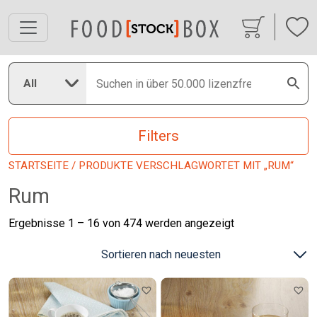
All
Filters
STARTSEITE
/ PRODUKTE VERSCHLAGWORTET MIT „RUM“
Rum
Nach
Ergebnisse 1 – 16 von 474 werden angezeigt
neuesten
sortiert