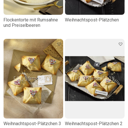
Flockentorte mit Rumsahne
Weihnachtspost-Plätzchen
und Preiselbeeren
Weihnachtspost-Plätzchen 3
Weihnachtspost-Plätzchen 2