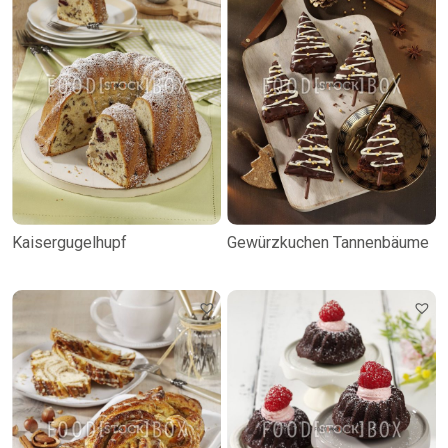
Kaisergugelhupf
Gewürzkuchen Tannenbäume