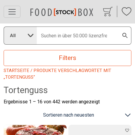
All
Filters
STARTSEITE
/ PRODUKTE VERSCHLAGWORTET MIT
„TORTENGUSS“
Tortenguss
Nach
Ergebnisse 1 – 16 von 442 werden angezeigt
neuesten
sortiert