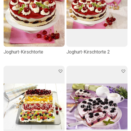
Joghurt-Kirschtorte
Joghurt-Kirschtorte 2