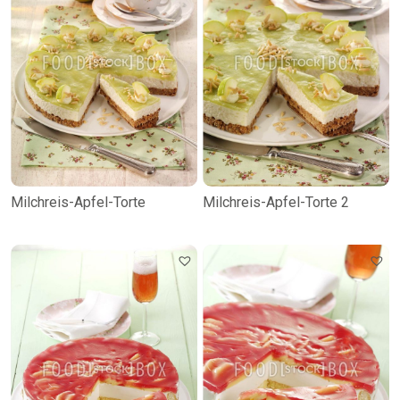
Milchreis-Apfel-Torte
Milchreis-Apfel-Torte 2