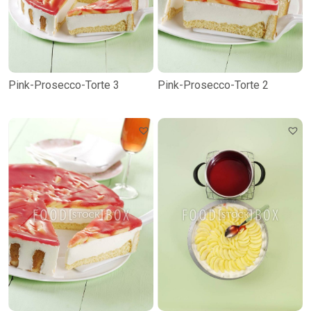
Pink-Prosecco-Torte 3
Pink-Prosecco-Torte 2