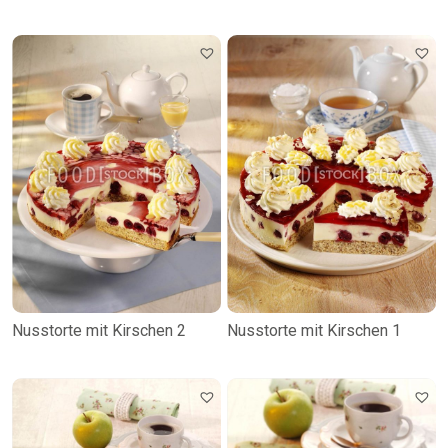
Nusstorte mit Kirschen 2
Nusstorte mit Kirschen 1