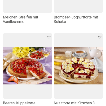
Melonen-Streifen mit
Brombeer-Joghurttorte mit
Vanillecreme
Schoko
Beeren-Kuppeltorte
Nusstorte mit Kirschen 3