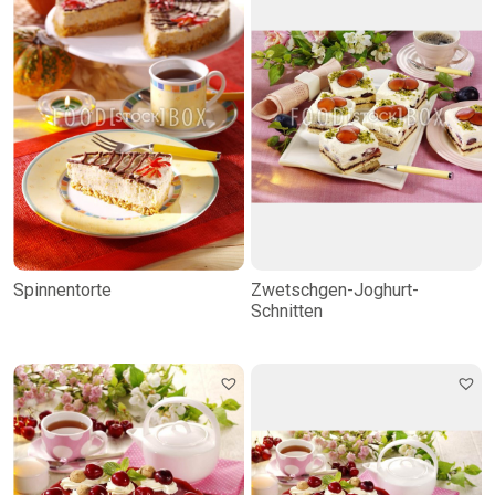
Spinnentorte
Zwetschgen-Joghurt-
Schnitten