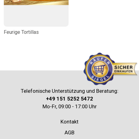
Feurige Tortillas
Telefonische Unterstützung und Beratung:
+49 151 5252 5472
Mo-Fr, 09:00 - 17:00 Uhr
Kontakt
AGB