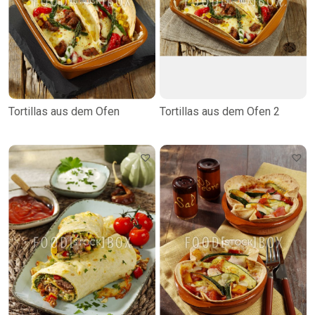
Tortillas aus dem Ofen
Tortillas aus dem Ofen 2