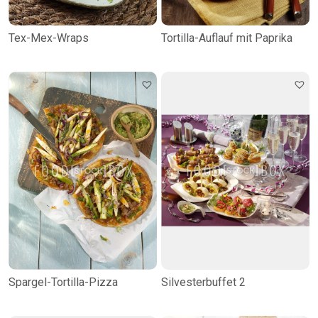
Tex-Mex-Wraps
Tortilla-Auflauf mit Paprika
Spargel-Tortilla-Pizza
Silvesterbuffet 2