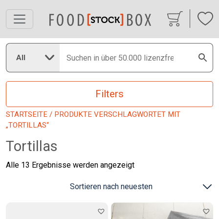
All
Filters
STARTSEITE
/ PRODUKTE VERSCHLAGWORTET MIT
„TORTILLAS“
Tortillas
Nach
Alle 13 Ergebnisse werden angezeigt
neuesten
sortiert