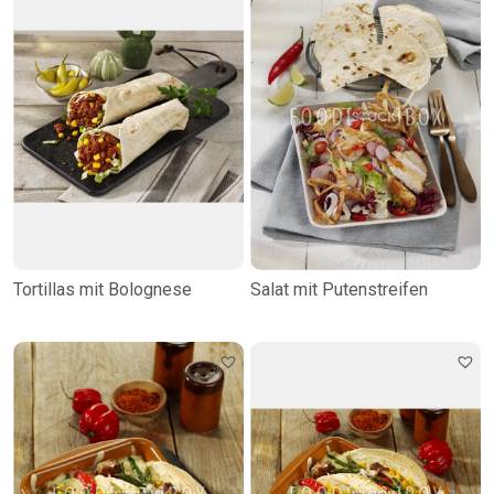
Tortillas mit Bolognese
Salat mit Putenstreifen