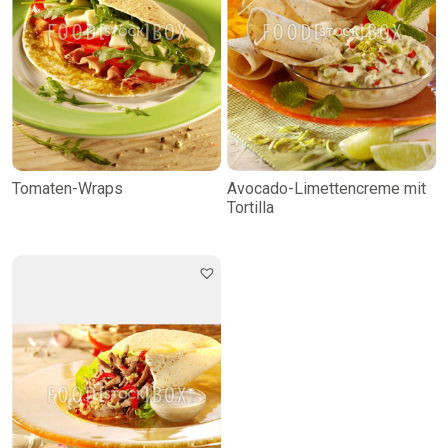
Tomaten-Wraps
Avocado-Limettencreme mit
Tortilla