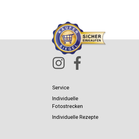
Service
Individuelle
Fotostrecken
Individuelle Rezepte