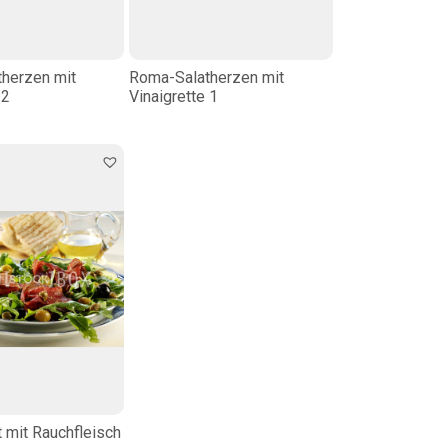
herzen mit
Roma-Salatherzen mit
 2
Vinaigrette 1
 mit Rauchfleisch