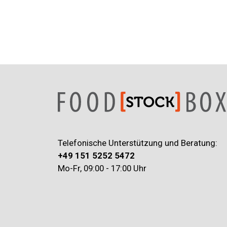
Telefonische Unterstützung und Beratung:
+49 151 5252 5472
Mo-Fr, 09:00 - 17:00 Uhr