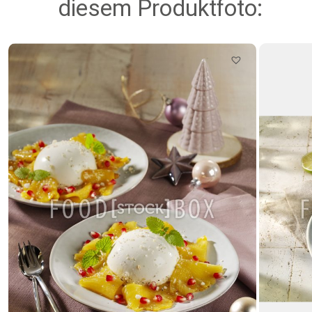
diesem Produktfoto: