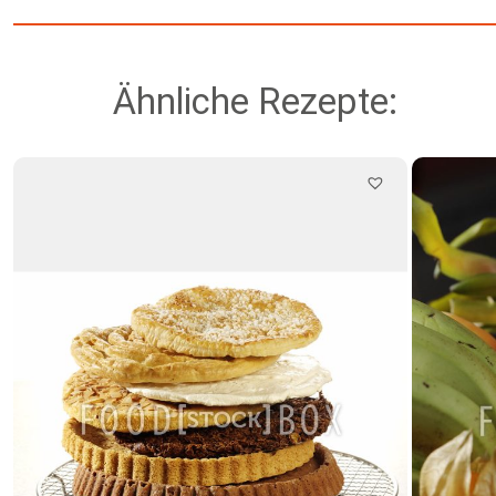
Ähnliche Rezepte: