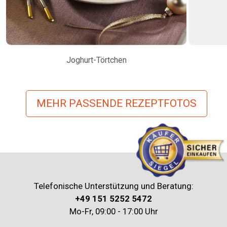
Joghurt-Törtchen
MEHR PASSENDE REZEPTFOTOS
Telefonische Unterstützung und Beratung:
+49 151 5252 5472
Mo-Fr, 09:00 - 17:00 Uhr