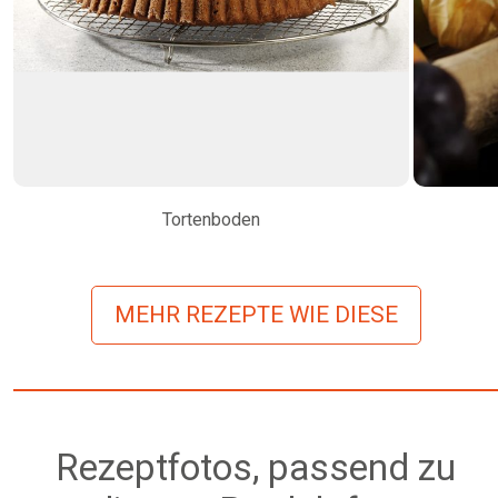
Tortenboden
MEHR REZEPTE WIE DIESE
Rezeptfotos, passend zu