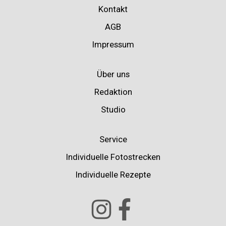
Kontakt
AGB
Impressum
Über uns
Redaktion
Studio
Service
Individuelle Fotostrecken
Individuelle Rezepte