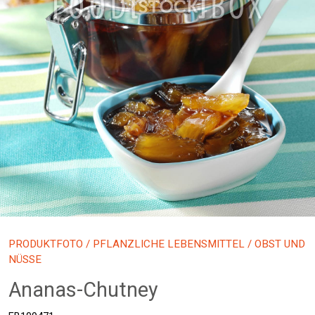
PRODUKTFOTO
/
PFLANZLICHE LEBENSMITTEL
/ OBST UND
NÜSSE
Ananas-Chutney