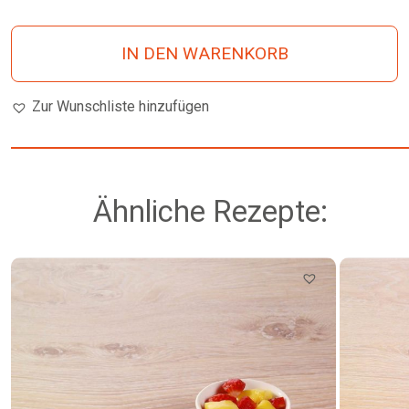
IN DEN WARENKORB
Zur Wunschliste hinzufügen
Ähnliche Rezepte: