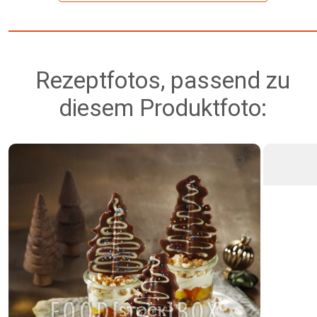
Rezeptfotos, passend zu
diesem Produktfoto: