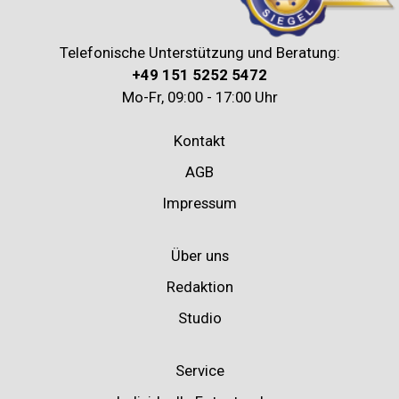
Telefonische Unterstützung und Beratung:
+49 151 5252 5472
Mo-Fr, 09:00 - 17:00 Uhr
Kontakt
AGB
Impressum
Über uns
Redaktion
Studio
Service