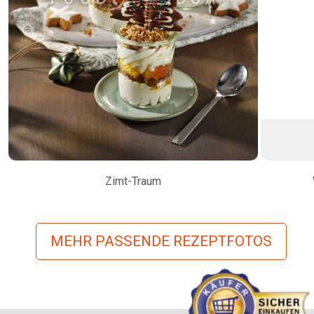
Zimt-Traum
MEHR PASSENDE REZEPTFOTOS