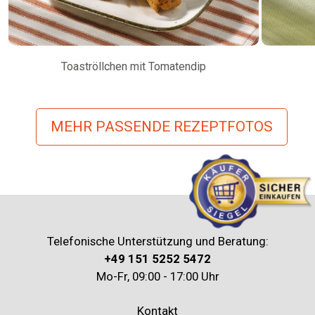
Toaströllchen mit Tomatendip
MEHR PASSENDE REZEPTFOTOS
Telefonische Unterstützung und Beratung:
+49 151 5252 5472
Mo-Fr, 09:00 - 17:00 Uhr
Kontakt