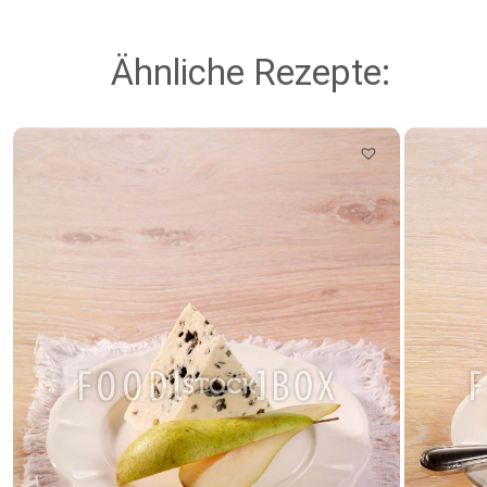
Ähnliche Rezepte: