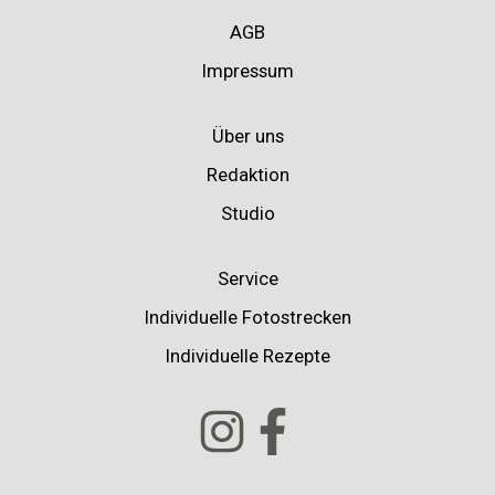
AGB
Impressum
Über uns
Redaktion
Studio
Service
Individuelle Fotostrecken
Individuelle Rezepte