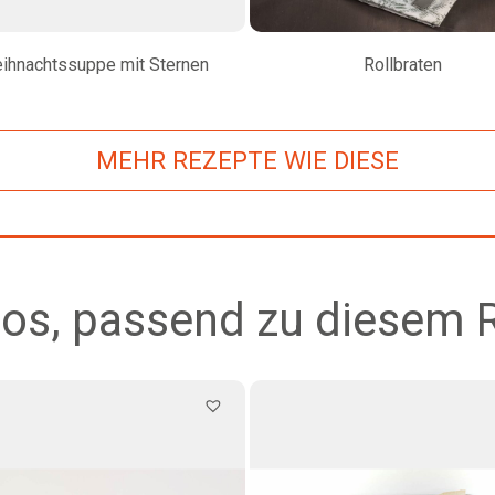
ihnachtssuppe mit Sternen
Rollbraten
MEHR REZEPTE WIE DIESE
os, passend zu diesem 