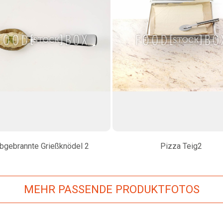
bgebrannte Grießknödel 2
Pizza Teig2
MEHR PASSENDE PRODUKTFOTOS