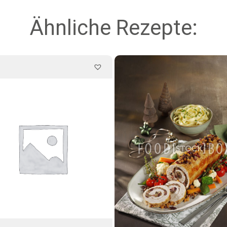
Ähnliche Rezepte: