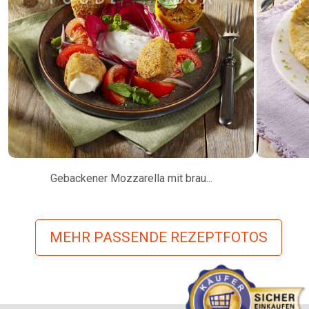
Gebackener Mozzarella mit brau...
MEHR PASSENDE REZEPTFOTOS