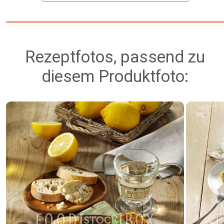
Rezeptfotos, passend zu
diesem Produktfoto: