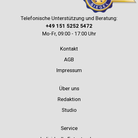
Telefonische Unterstützung und Beratung:
+49 151 5252 5472
Mo-Fr, 09:00 - 17:00 Uhr
Kontakt
AGB
Impressum
Über uns
Redaktion
Studio
Service