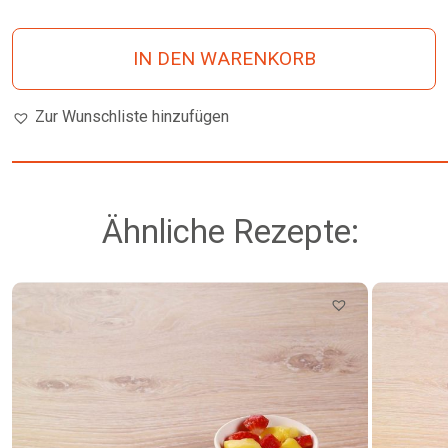
IN DEN WARENKORB
Zur Wunschliste hinzufügen
Ähnliche Rezepte: