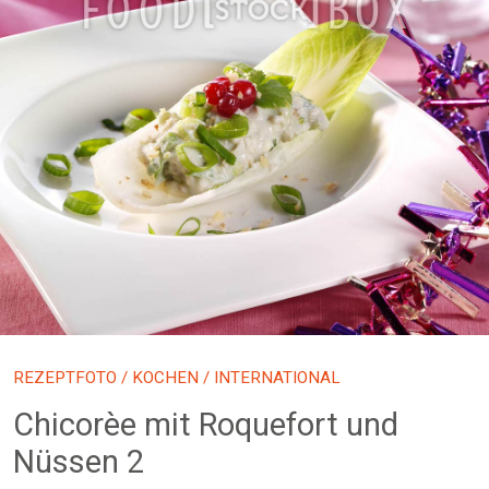
REZEPTFOTO
/
KOCHEN
/ INTERNATIONAL
Chicorèe mit Roquefort und
Nüssen 2