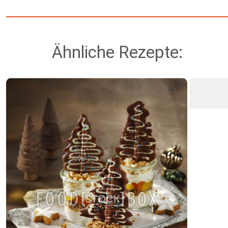
Ähnliche Rezepte: