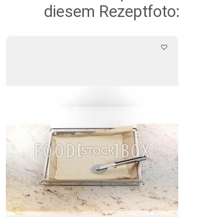
diesem Rezeptfoto: