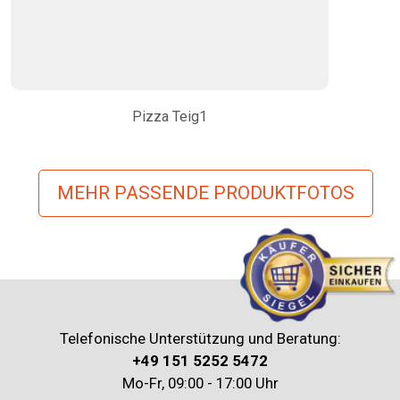
Pizza Teig1
MEHR PASSENDE PRODUKTFOTOS
Telefonische Unterstützung und Beratung:
+49 151 5252 5472
Mo-Fr, 09:00 - 17:00 Uhr