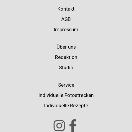
Kontakt
AGB
Impressum
Über uns
Redaktion
Studio
Service
Individuelle Fotostrecken
Individuelle Rezepte