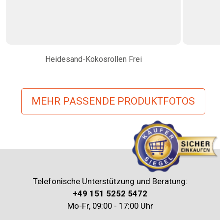
Heidesand-Kokosrollen Frei
MEHR PASSENDE PRODUKTFOTOS
Telefonische Unterstützung und Beratung:
+49 151 5252 5472
Mo-Fr, 09:00 - 17:00 Uhr