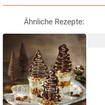
Ähnliche Rezepte: