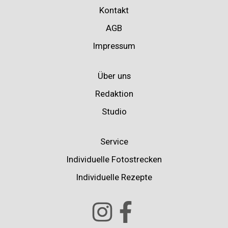
Kontakt
AGB
Impressum
Über uns
Redaktion
Studio
Service
Individuelle Fotostrecken
Individuelle Rezepte