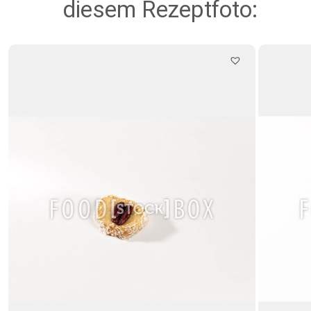
diesem Rezeptfoto: