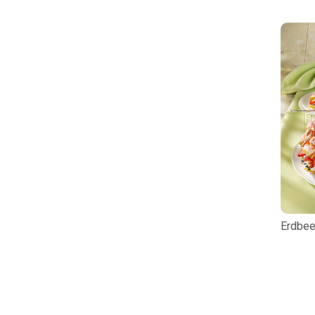
Erdbee