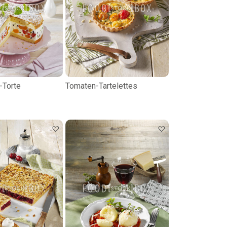
-Torte
Tomaten-Tartelettes