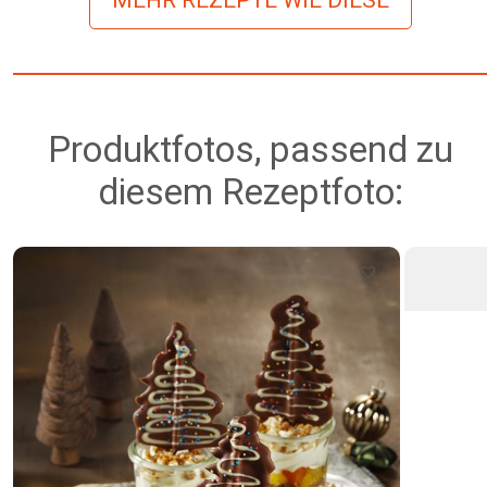
Produktfotos, passend zu
diesem Rezeptfoto: