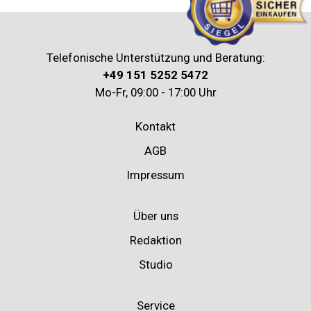
Telefonische Unterstützung und Beratung:
+49 151 5252 5472
Mo-Fr, 09:00 - 17:00 Uhr
Kontakt
AGB
Impressum
Über uns
Redaktion
Studio
Service