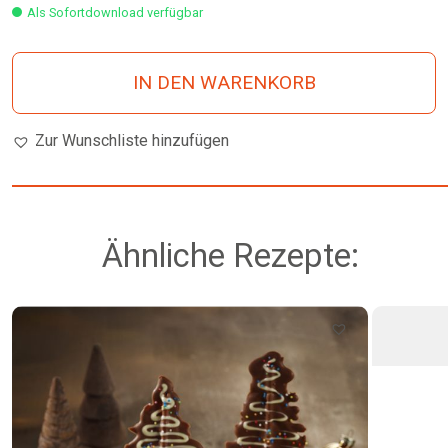
Als Sofortdownload verfügbar
IN DEN WARENKORB
Zur Wunschliste hinzufügen
Ähnliche Rezepte: