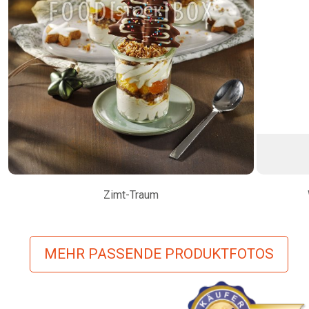
Zimt-Traum
MEHR PASSENDE PRODUKTFOTOS